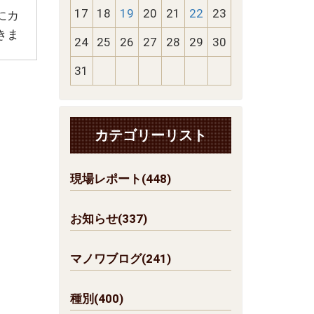
17
18
19
20
21
22
23
にカ
きま
24
25
26
27
28
29
30
31
カテゴリーリスト
現場レポート(448)
お知らせ(337)
マノワブログ(241)
種別(400)