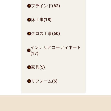
ブラインド(62)
床工事(18)
クロス工事(60)
インテリアコーディネート
(17)
家具(5)
リフォーム(6)