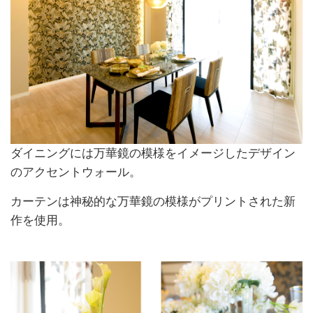
ダイニングには万華鏡の模様をイメージしたデザイン
のアクセントウォール。
カーテンは神秘的な万華鏡の模様がプリントされた新
作を使用。