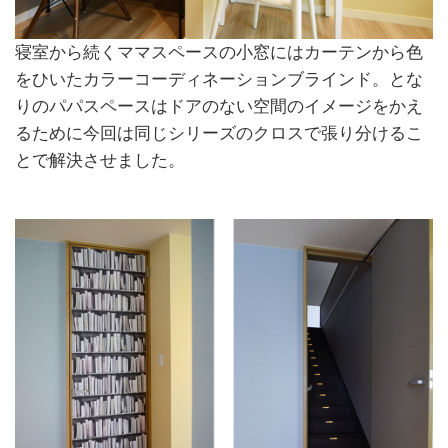
寝室から続くママスペースの小窓にはカーテンから色
をひいたカラーコーディネーションブラインド。とな
りのパパスペースはドアのない空間のイメージをかえ
るために今回は同じシリーズのクロスで張り分けるこ
とで解決させました。