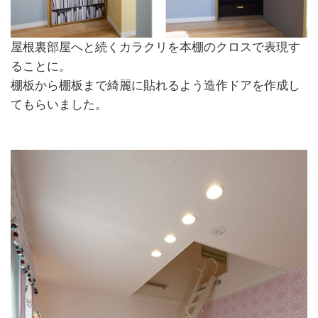
屋根裏部屋へと続くカラクリを本棚のクロスで表現す
ることに。
棚板から棚板まで綺麗に貼れるよう造作ドアを作成し
てもらいました。