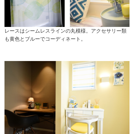
レースはシームレスラインの丸模様。アクセサリー類
も黄色とブルーでコーディネート。