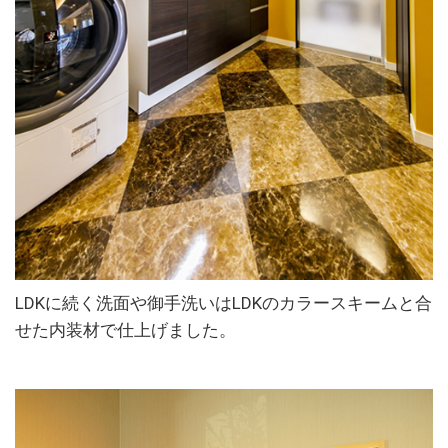
LDKに続く洗面や御手洗いはLDKのカラースキームと合
せた内装材で仕上げました。