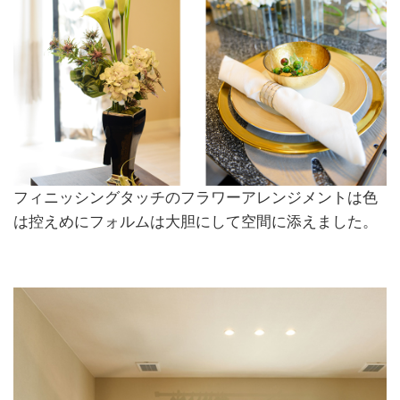
フィニッシングタッチのフラワーアレンジメントは色
は控えめにフォルムは大胆にして空間に添えました。