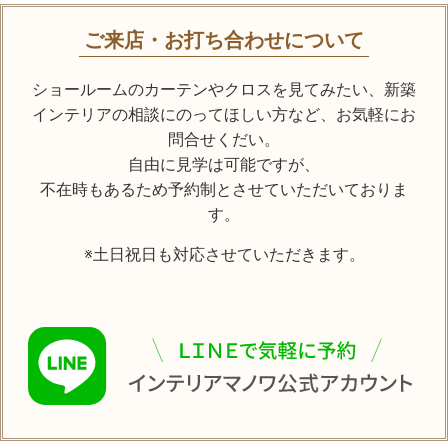
ご来店・お打ち合わせについて
ショールームのカーテンやクロスを見てみたい、
新築
インテリアの相談にのってほしい方など、お気軽にお
問合せくだい。
自由に見学は可能ですが、
不在時もあるため予約制とさせていただいておりま
す。
※土日祝日も対応させていただきます。