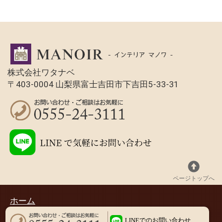
株式会社ワタナベ
〒403-0004 山梨県富士吉田市下吉田5-33-31
ページトップへ
ホーム
Copyright (C) インテリアマノワ All Rights Reserved.
LINEでのお問い合わせ