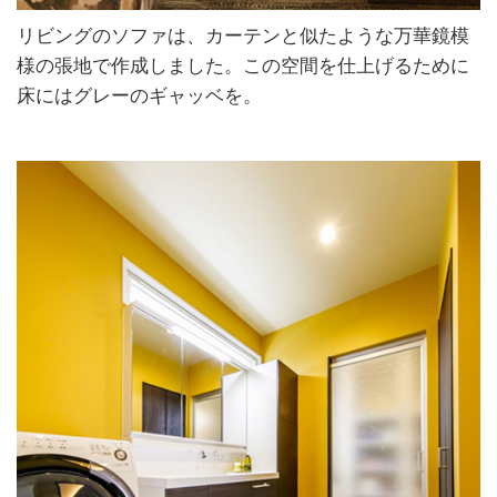
リビングのソファは、カーテンと似たような万華鏡模
様の張地で作成しました。この空間を仕上げるために
床にはグレーのギャッベを。