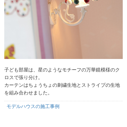
子ども部屋は、星のようなモチーフの万華鏡模様のク
ロスで張り分け。
カーテンはちょうちょの刺繍生地とストライプの生地
を組み合わせました。
モデルハウスの施工事例