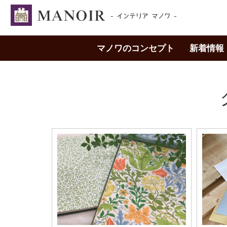
マノワのコンセプト
新着情報