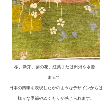
桜、新芽、藤の花、紅葉または田畑や水源…
まるで、
日本の四季を表現したかのようなデザインからは
様々な季節やぬくもりが感じられます。