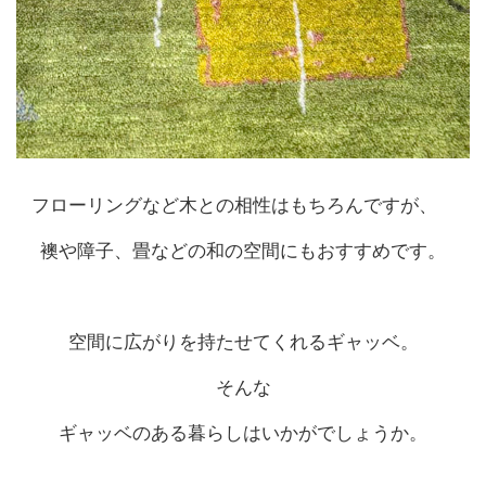
フローリングなど木との相性はもちろんですが、
襖や障子、畳などの和の空間にもおすすめです。
空間に広がりを持たせてくれるギャッベ。
そんな
ギャッベのある暮らしはいかがでしょうか。