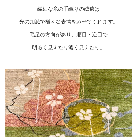
繊細な糸の手織りの絨毯は
光の加減で様々な表情をみせてくれます。
毛足の方向があり、順目・逆目で
明るく見えたり濃く見えたり。