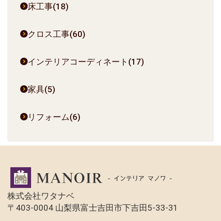
床工事(18)
クロス工事(60)
インテリアコーディネート(17)
家具(5)
リフォーム(6)
株式会社ワタナベ
〒403-0004 山梨県富士吉田市下吉田5-33-31