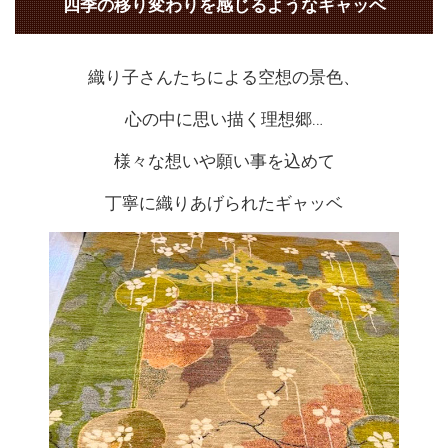
四季の移り変わりを感じるようなギャッベ
織り子さんたちによる空想の景色、
心の中に思い描く理想郷…
様々な想いや願い事を込めて
丁寧に織りあげられたギャッベ