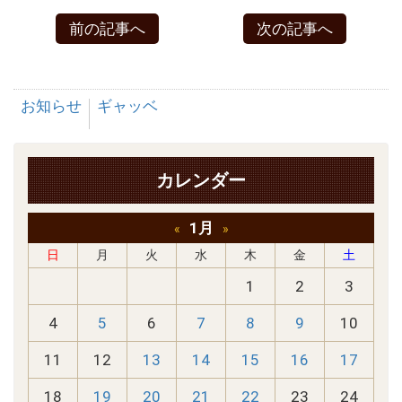
前の記事へ
次の記事へ
お知らせ
ギャッベ
カレンダー
1月
«
»
日
月
火
水
木
金
土
1
2
3
4
5
6
7
8
9
10
11
12
13
14
15
16
17
18
19
20
21
22
23
24