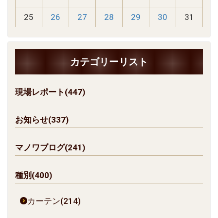
25
26
27
28
29
30
31
カテゴリーリスト
現場レポート(447)
お知らせ(337)
マノワブログ(241)
種別(400)
カーテン(214)